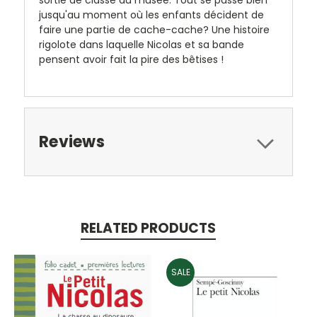
jusqu'au moment où les enfants décident de
faire une partie de cache-cache? Une histoire
rigolote dans laquelle Nicolas et sa bande
pensent avoir fait la pire des bêtises !
Reviews
RELATED PRODUCTS
SALE