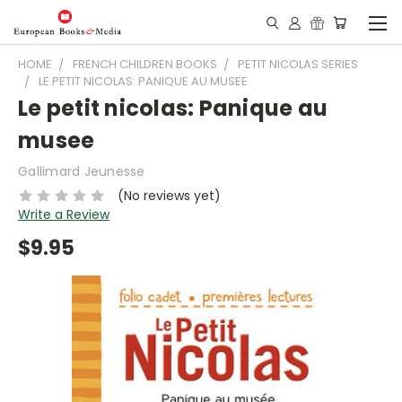
HOME
FRENCH CHILDREN BOOKS
PETIT NICOLAS SERIES
LE PETIT NICOLAS: PANIQUE AU MUSEE
Le petit nicolas: Panique au
musee
Gallimard Jeunesse
(No reviews yet)
Write a Review
$9.95