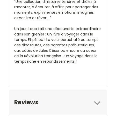
"Une collection d'histoires tendres et drôles à
raconter, à écouter, à offrir, pour partager des
moments, exprimer ses émotions, imaginer,
aimer lire et rêver... "
Un jour, Loup fait une découverte extraordinaire
dans son grenier : un livre à voyager dans le
temps. Et pffiou ! Le voici parachuté au temps
des dinosaures, des hommes préhistoriques,
aux côtés de Jules César ou encore au coeur
de la Révolution française... Un voyage dans le
temps riche en rebondissements !
Reviews