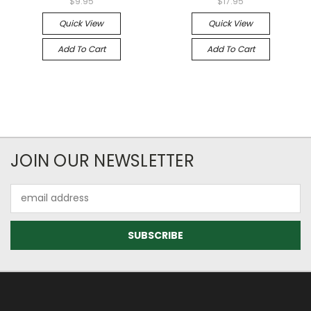
$9.95
$17.95
Quick View
Quick View
Add To Cart
Add To Cart
JOIN OUR NEWSLETTER
Email
Address