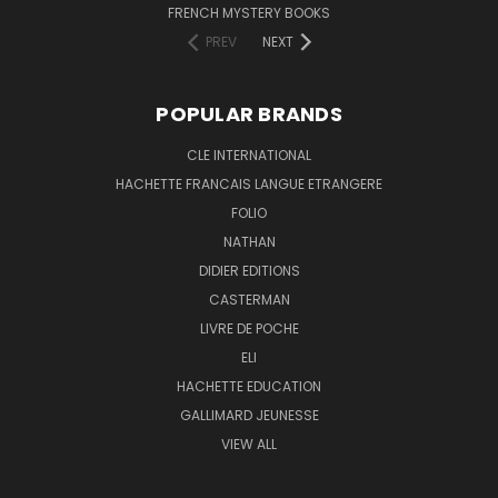
FRENCH MYSTERY BOOKS
PREV
NEXT
POPULAR BRANDS
CLE INTERNATIONAL
HACHETTE FRANCAIS LANGUE ETRANGERE
FOLIO
NATHAN
DIDIER EDITIONS
CASTERMAN
LIVRE DE POCHE
ELI
HACHETTE EDUCATION
GALLIMARD JEUNESSE
VIEW ALL