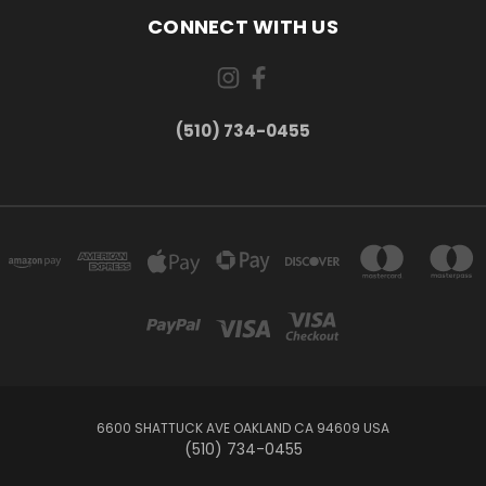
CONNECT WITH US
(510) 734-0455
6600 SHATTUCK AVE OAKLAND CA 94609 USA
(510) 734-0455