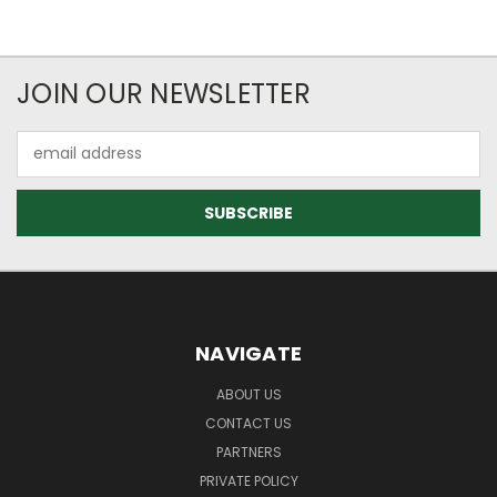
JOIN OUR NEWSLETTER
Email
Address
NAVIGATE
ABOUT US
CONTACT US
PARTNERS
PRIVATE POLICY