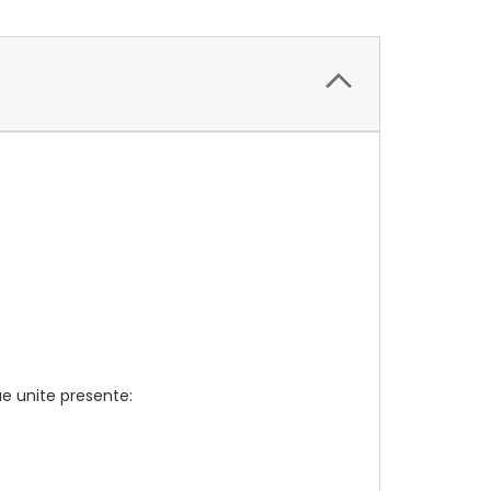
ue unite presente: