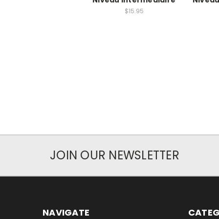
$15.95
JOIN OUR NEWSLETTER
NAVIGATE
CATEG