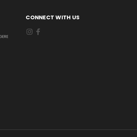
CONNECT WITH US
GERE