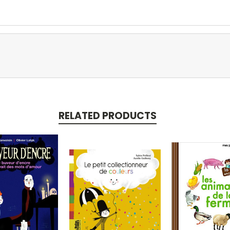
RELATED PRODUCTS