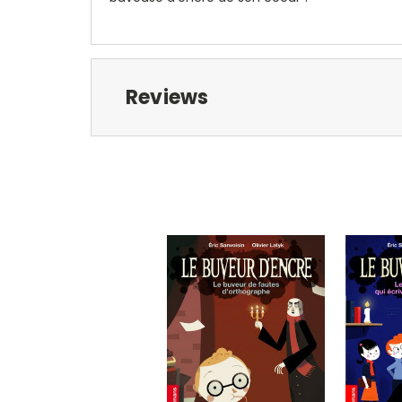
Reviews