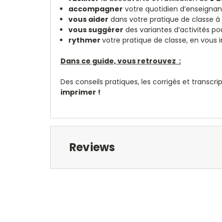
accompagner
votre quotidien d’enseignan
vous aider
dans votre pratique de classe à 
vous suggérer
des variantes d’activités po
rythmer
votre pratique de classe, en vous
Dans ce guide, vous retrouvez :
Des conseils pratiques, les corrigés et transcri
imprimer !
Reviews