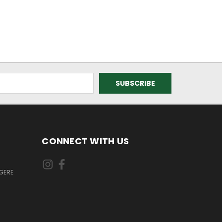
CONNECT WITH US
GERE