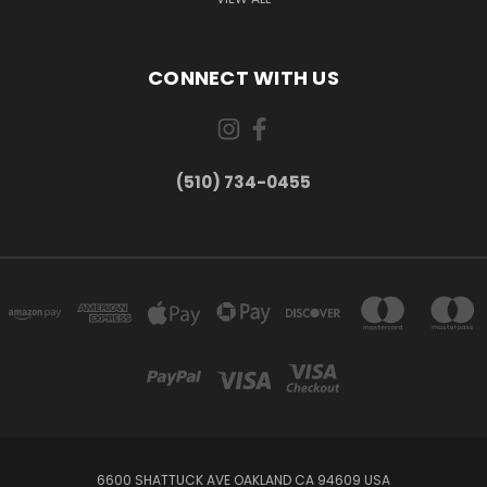
CONNECT WITH US
(510) 734-0455
6600 SHATTUCK AVE OAKLAND CA 94609 USA