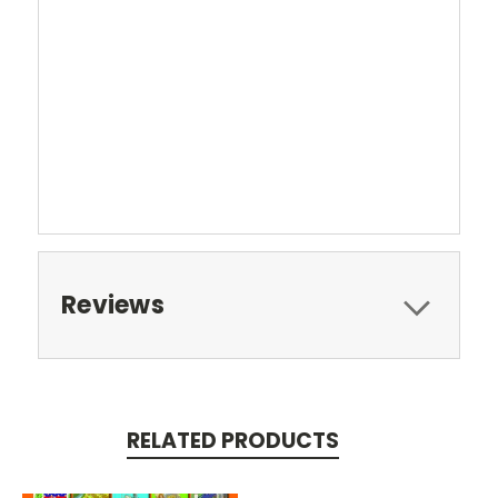
Reviews
RELATED PRODUCTS