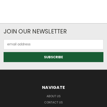
JOIN OUR NEWSLETTER
Email
Address
NAVIGATE
ABOUT US
CONTACT US