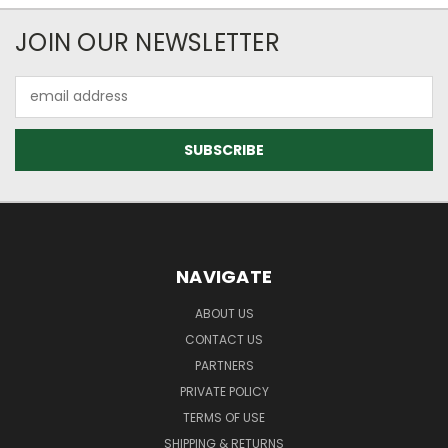
JOIN OUR NEWSLETTER
Email
Address
NAVIGATE
ABOUT US
CONTACT US
PARTNERS
PRIVATE POLICY
TERMS OF USE
SHIPPING & RETURNS