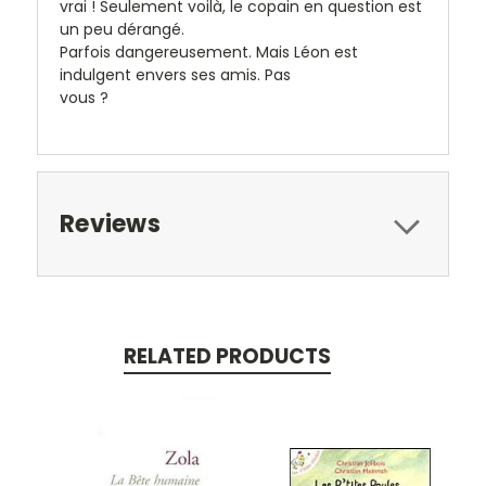
vrai ! Seulement voilà, le copain en question est
un peu dérangé.
Parfois dangereusement. Mais Léon est
indulgent envers ses amis. Pas
vous ?
Reviews
RELATED PRODUCTS