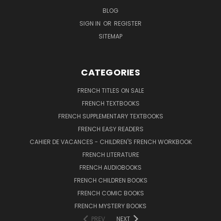
BLOG
SIGN IN
OR
REGISTER
SITEMAP
CATEGORIES
FRENCH TITLES ON SALE
FRENCH TEXTBOOKS
FRENCH SUPPLEMENTARY TEXTBOOKS
FRENCH EASY READERS
CAHIER DE VACANCES - CHILDREN'S FRENCH WORKBOOK
FRENCH LITERATURE
FRENCH AUDIOBOOKS
FRENCH CHILDREN BOOKS
FRENCH COMIC BOOKS
FRENCH MYSTERY BOOKS
PREV
NEXT