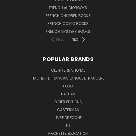
FRENCH AUDIOBOOKS
FRENCH CHILDREN BOOKS
FRENCH COMIC BOOKS
FRENCH MYSTERY BOOKS
PREV
NEXT
POPULAR BRANDS
CLE INTERNATIONAL
HACHETTE FRANCAIS LANGUE ETRANGERE
FOLIO
NATHAN
DIDIER EDITIONS
CASTERMAN
LIVRE DE POCHE
ELI
HACHETTE EDUCATION