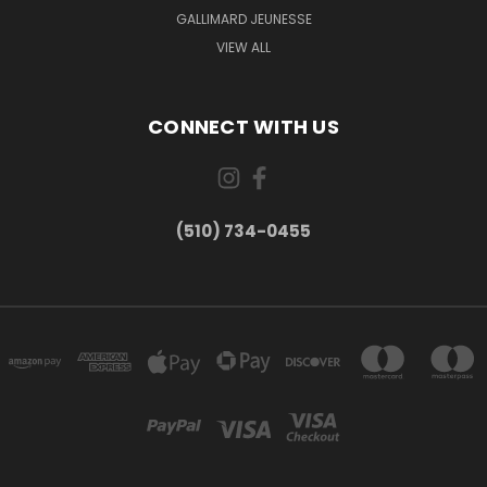
GALLIMARD JEUNESSE
VIEW ALL
CONNECT WITH US
(510) 734-0455