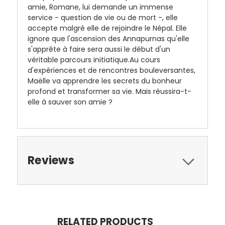
amie, Romane, lui demande un immense
service - question de vie ou de mort -, elle
accepte malgré elle de rejoindre le Népal. Elle
ignore que l'ascension des Annapurnas qu'elle
s'apprête à faire sera aussi le début d'un
véritable parcours initiatique.Au cours
d'expériences et de rencontres bouleversantes,
Maëlle va apprendre les secrets du bonheur
profond et transformer sa vie. Mais réussira-t-
elle à sauver son amie ?
Reviews
RELATED PRODUCTS