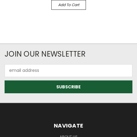
Add To Cart
JOIN OUR NEWSLETTER
Email
Address
NAVIGATE
ABOUT US