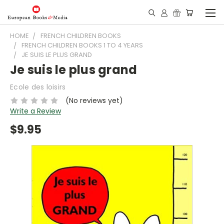
HOME
FRENCH CHILDREN BOOKS
FRENCH CHILDREN BOOKS 1 TO 4 YEARS
JE SUIS LE PLUS GRAND
Je suis le plus grand
Ecole des loisirs
(No reviews yet)
Write a Review
$9.95