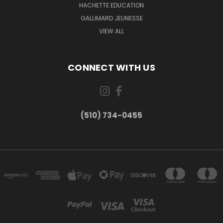
HACHETTE EDUCATION
GALLIMARD JEUNESSE
VIEW ALL
CONNECT WITH US
(510) 734-0455