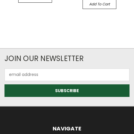
Add To Cart
JOIN OUR NEWSLETTER
Email
Address
NAVIGATE