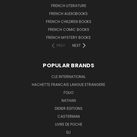
FRENCH LITERATURE
FRENCH AUDIOBOOKS
FRENCH CHILDREN BOOKS
FRENCH COMIC BOOKS
FRENCH MYSTERY BOOKS
PREV
NEXT
POPULAR BRANDS
CLE INTERNATIONAL
HACHETTE FRANCAIS LANGUE ETRANGERE
FOLIO
NATHAN
DIDIER EDITIONS
CASTERMAN
LIVRE DE POCHE
ELI