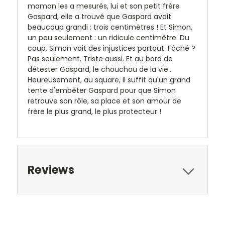
maman les a mesurés, lui et son petit frère
Gaspard, elle a trouvé que Gaspard avait
beaucoup grandi : trois centimètres ! Et Simon,
un peu seulement : un ridicule centimètre. Du
coup, Simon voit des injustices partout. Fâché ?
Pas seulement. Triste aussi. Et au bord de
détester Gaspard, le chouchou de la vie...
Heureusement, au square, il suffit qu'un grand
tente d'embêter Gaspard pour que Simon
retrouve son rôle, sa place et son amour de
frère le plus grand, le plus protecteur !
Reviews