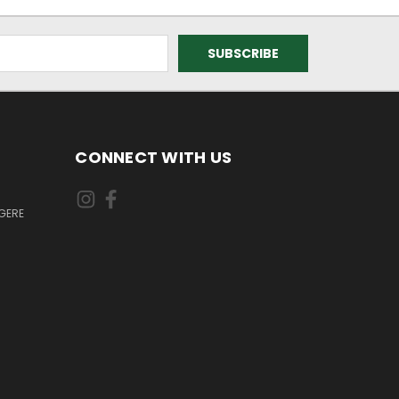
CONNECT WITH US
GERE