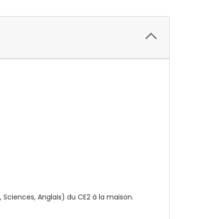
, Sciences, Anglais) du CE2 à la maison.