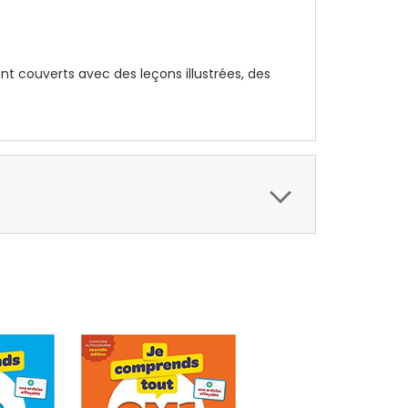
nt couverts avec des leçons illustrées, des