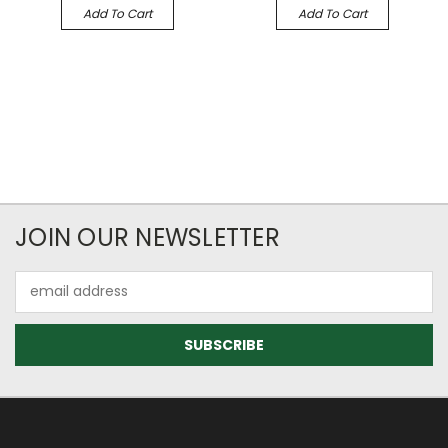
Add To Cart
Add To Cart
JOIN OUR NEWSLETTER
Email
Address