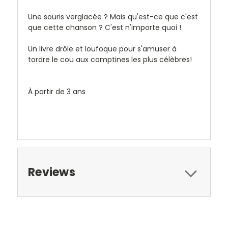
Une souris verglacée ? Mais qu'est-ce que c'est
que cette chanson ? C'est n'importe quoi !
Un livre drôle et loufoque pour s'amuser à
tordre le cou aux comptines les plus célèbres!
À partir de 3 ans
Reviews