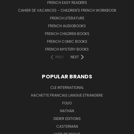
FRENCH EASY READERS
CAHIER DE VACANCES - CHILDREN'S FRENCH WORKBOOK
FRENCH LITERATURE
FRENCH AUDIOBOOKS
FRENCH CHILDREN BOOKS
FRENCH COMIC BOOKS
FRENCH MYSTERY BOOKS
PREV
NEXT
POPULAR BRANDS
CLE INTERNATIONAL
HACHETTE FRANCAIS LANGUE ETRANGERE
FOLIO
NATHAN
DIDIER EDITIONS
CASTERMAN