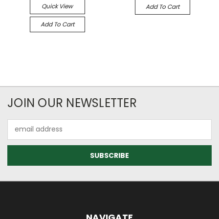
Quick View
Add To Cart
Add To Cart
JOIN OUR NEWSLETTER
Email
Address
NAVIGATE