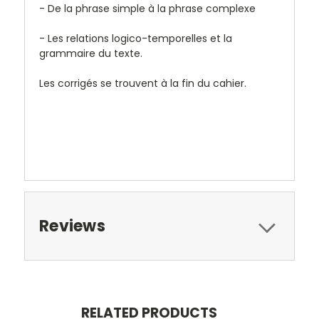
- De la phrase simple à la phrase complexe
- Les relations logico-temporelles et la
grammaire du texte.
Les corrigés se trouvent à la fin du cahier.
Reviews
RELATED PRODUCTS