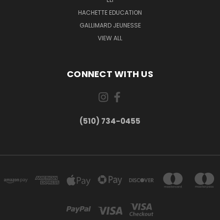
HACHETTE EDUCATION
GALLIMARD JEUNESSE
VIEW ALL
CONNECT WITH US
(510) 734-0455