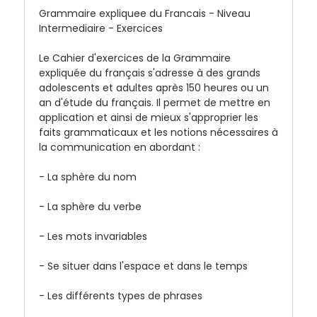
Grammaire expliquee du Francais - Niveau
Intermediaire - Exercices
Le Cahier d'exercices de la Grammaire
expliquée du français s'adresse à des grands
adolescents et adultes après 150 heures ou un
an d'étude du français. Il permet de mettre en
application et ainsi de mieux s'approprier les
faits grammaticaux et les notions nécessaires à
la communication en abordant :
- La sphère du nom
- La sphère du verbe
- Les mots invariables
- Se situer dans l'espace et dans le temps
- Les différents types de phrases