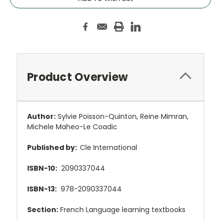
Product Overview
Author:
Sylvie Poisson-Quinton, Reine Mimran,
Michele Maheo-Le Coadic
Published by:
Cle International
ISBN-10:
2090337044
ISBN-13:
978-2090337044
Section:
French Language learning textbooks