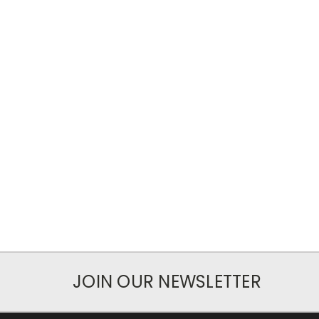
JOIN OUR NEWSLETTER