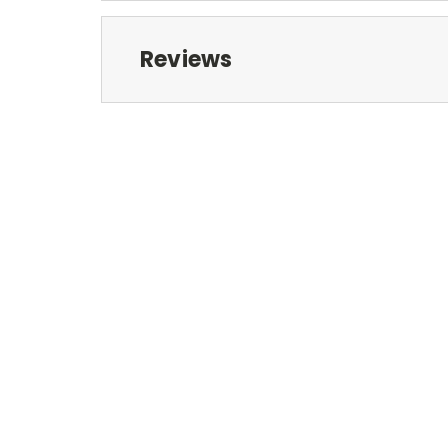
Reviews