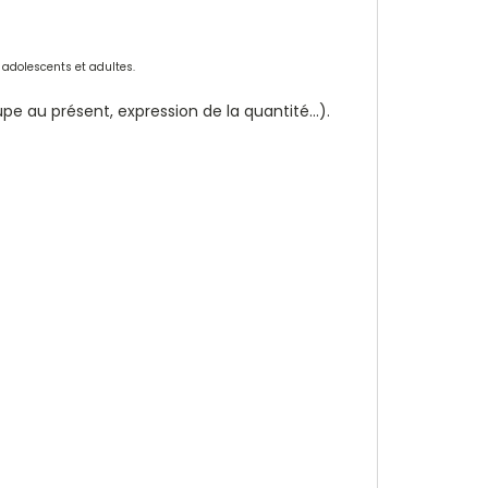
adolescents et adultes.
 au présent, expression de la quantité...).