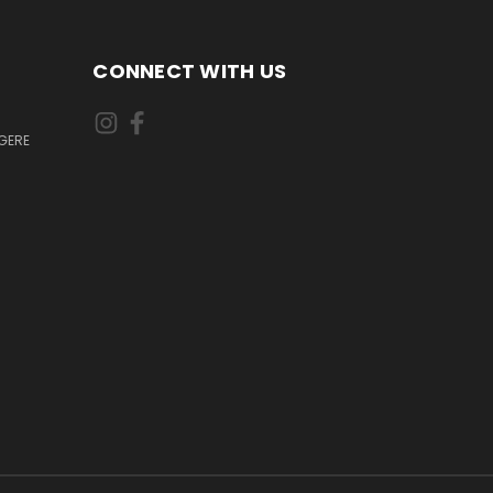
CONNECT WITH US
GERE