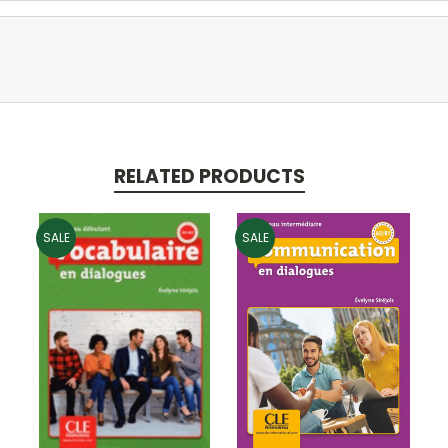
RELATED PRODUCTS
SALE
SALE