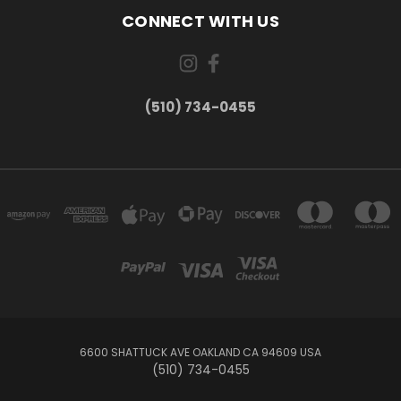
CONNECT WITH US
(510) 734-0455
6600 SHATTUCK AVE OAKLAND CA 94609 USA
(510) 734-0455