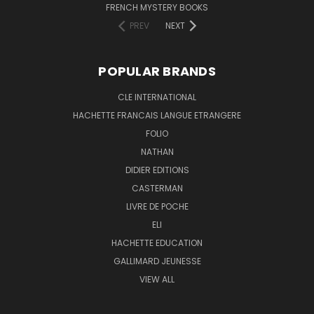
FRENCH MYSTERY BOOKS
PREV
NEXT
POPULAR BRANDS
CLE INTERNATIONAL
HACHETTE FRANCAIS LANGUE ETRANGERE
FOLIO
NATHAN
DIDIER EDITIONS
CASTERMAN
LIVRE DE POCHE
ELI
HACHETTE EDUCATION
GALLIMARD JEUNESSE
VIEW ALL