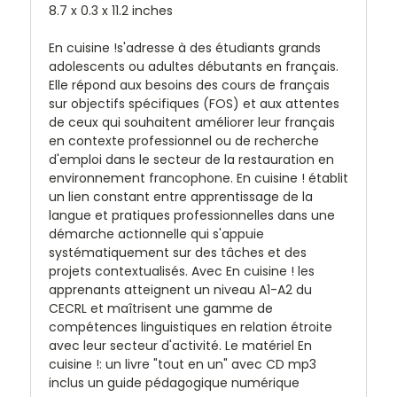
8.7 x 0.3 x 11.2 inches
En cuisine !s'adresse à des étudiants grands
adolescents ou adultes débutants en français.
Elle répond aux besoins des cours de français
sur objectifs spécifiques (FOS) et aux attentes
de ceux qui souhaitent améliorer leur français
en contexte professionnel ou de recherche
d'emploi dans le secteur de la restauration en
environnement francophone. En cuisine ! établit
un lien constant entre apprentissage de la
langue et pratiques professionnelles dans une
démarche actionnelle qui s'appuie
systématiquement sur des tâches et des
projets contextualisés. Avec En cuisine ! les
apprenants atteignent un niveau A1-A2 du
CECRL et maîtrisent une gamme de
compétences linguistiques en relation étroite
avec leur secteur d'activité. Le matériel En
cuisine !: un livre "tout en un" avec CD mp3
inclus un guide pédagogique numérique