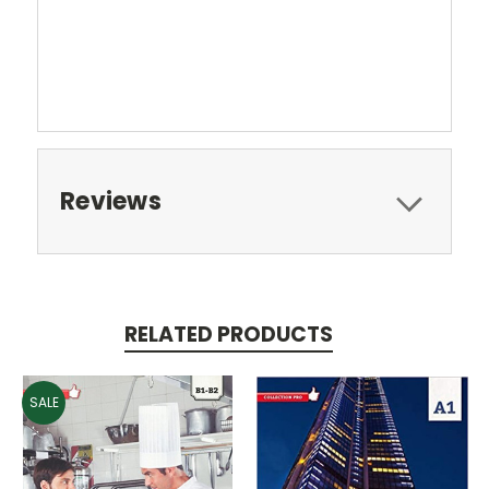
Reviews
RELATED PRODUCTS
SALE