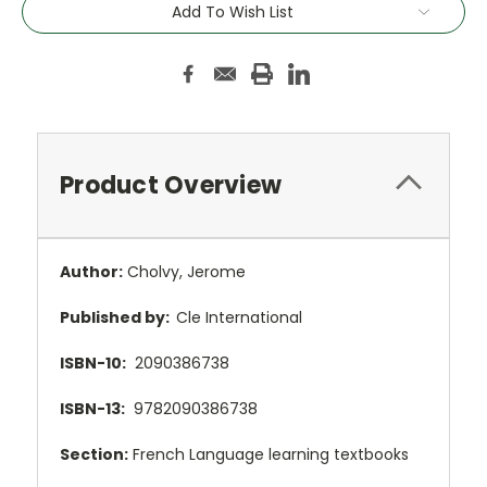
Add To Wish List
Product Overview
Author:
Cholvy, Jerome
Published by:
Cle International
ISBN-10:
2090386738
ISBN-13:
9782090386738
Section:
French Language learning textbooks