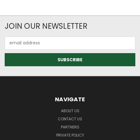
JOIN OUR NEWSLETTER
Email
Address
NAVIGATE
ABOUT US
CONTACT US
PARTNERS
PRIVATE POLICY