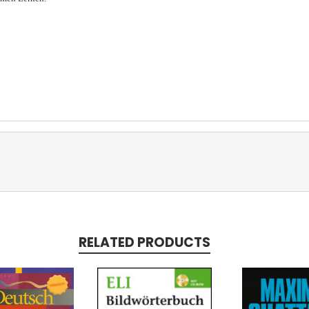
RELATED PRODUCTS