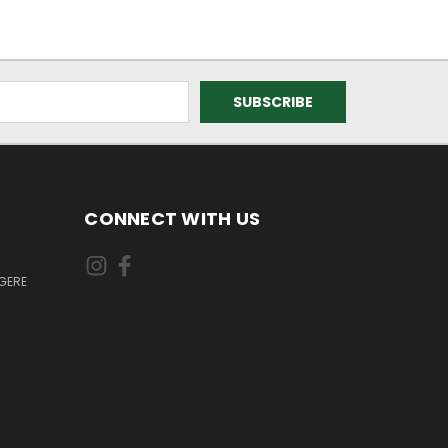
CONNECT WITH US
GERE