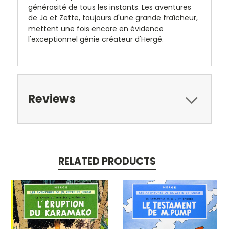
générosité de tous les instants. Les aventures
de Jo et Zette, toujours d'une grande fraîcheur,
mettent une fois encore en évidence
l'exceptionnel génie créateur d'Hergé.
Reviews
RELATED PRODUCTS