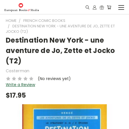
HOME
FRENCH COMIC BOOKS
DESTINATION NEW YORK - UNE AVENTURE DE JO, ZETTE ET
JOCKO (T2)
Destination New York - une
aventure de Jo, Zette et Jocko
(T2)
Casterman
(No reviews yet)
Write a Review
$17.95