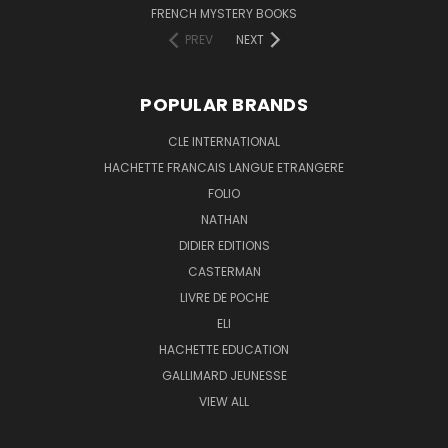
FRENCH MYSTERY BOOKS
PREV
NEXT
POPULAR BRANDS
CLE INTERNATIONAL
HACHETTE FRANCAIS LANGUE ETRANGERE
FOLIO
NATHAN
DIDIER EDITIONS
CASTERMAN
LIVRE DE POCHE
ELI
HACHETTE EDUCATION
GALLIMARD JEUNESSE
VIEW ALL