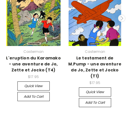
Casterman
Casterman
L'eruption du Karamako
Le testament de
- une aventure de Jo,
M.Pump - une aventure
Zette et Jocko (T4)
de Jo, Zette et Jocko
(T1)
$17.95
$17.95
Quick View
Quick View
Add To Cart
Add To Cart