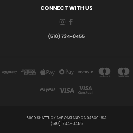
CONNECT WITH US
(510) 734-0455
6600 SHATTUCK AVE OAKLAND CA 94609 USA
(510) 734-0455