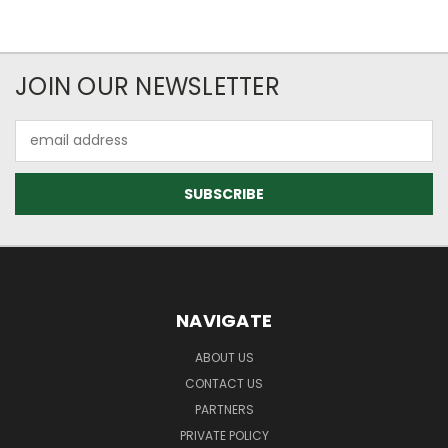
JOIN OUR NEWSLETTER
Email
Address
NAVIGATE
ABOUT US
CONTACT US
PARTNERS
PRIVATE POLICY