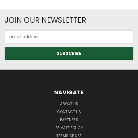
JOIN OUR NEWSLETTER
Email
Address
NAVIGATE
ABOUT US
CONTACT US
PARTNERS
PRIVATE POLICY
TERMS OF USE