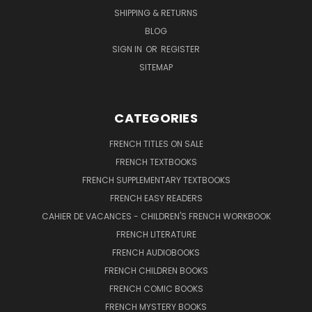
SHIPPING & RETURNS
BLOG
SIGN IN
OR
REGISTER
SITEMAP
CATEGORIES
FRENCH TITLES ON SALE
FRENCH TEXTBOOKS
FRENCH SUPPLEMENTARY TEXTBOOKS
FRENCH EASY READERS
CAHIER DE VACANCES - CHILDREN'S FRENCH WORKBOOK
FRENCH LITERATURE
FRENCH AUDIOBOOKS
FRENCH CHILDREN BOOKS
FRENCH COMIC BOOKS
FRENCH MYSTERY BOOKS