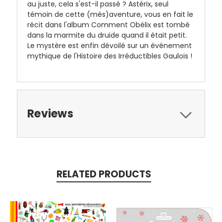
au juste, cela s'est-il passé ? Astérix, seul
témoin de cette (més)aventure, vous en fait le
récit dans l'album
Comment Obélix est tombé
dans la marmite du druide quand il était petit
.
Le mystère est enfin dévoilé sur un événement
mythique de l'Histoire des Irréductibles Gaulois !
Reviews
RELATED PRODUCTS