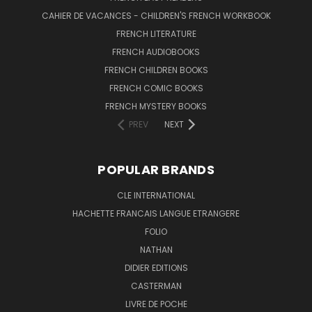
CAHIER DE VACANCES - CHILDREN'S FRENCH WORKBOOK
FRENCH LITERATURE
FRENCH AUDIOBOOKS
FRENCH CHILDREN BOOKS
FRENCH COMIC BOOKS
FRENCH MYSTERY BOOKS
PREV
NEXT
POPULAR BRANDS
CLE INTERNATIONAL
HACHETTE FRANCAIS LANGUE ETRANGERE
FOLIO
NATHAN
DIDIER EDITIONS
CASTERMAN
LIVRE DE POCHE