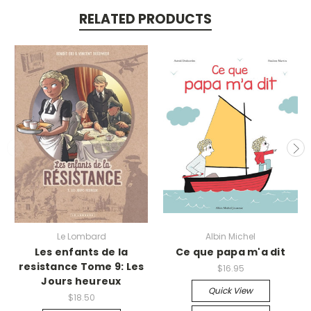
RELATED PRODUCTS
Le Lombard
Albin Michel
Les enfants de la
Ce que papa m'a dit
resistance Tome 9: Les
$16.95
Jours heureux
Quick View
$18.50