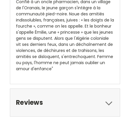
Confié à un oncle pharmacien, dans un village
de l'Oranais, le jeune garçon s'intègre à la
communauté pied-noire. Noue des amitiés
indissolubles, françaises, juives : « les doigts de la
fourche », comme on les appelle. Et le bonheur
s'appelle Émilie, une « princesse » que les jeunes
gens se disputent. Alors que l'Algérie coloniale
vit ses derniers feux, dans un déchaînement de
violences, de déchirures et de trahisons, les
amitiés se disloquent, s'entrechoquent. Femme
ou pays, l'homme ne peut jamais oublier un
amour d'enfance"
Reviews