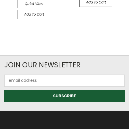
Add To Cart
Quick View
Add To Cart
JOIN OUR NEWSLETTER
Email
Address