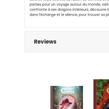
parties pour un voyage autour du monde, visite
confronte à ses dragons intérieurs, découvre
dans l’échange et le silence, pour trouver sa 
Reviews