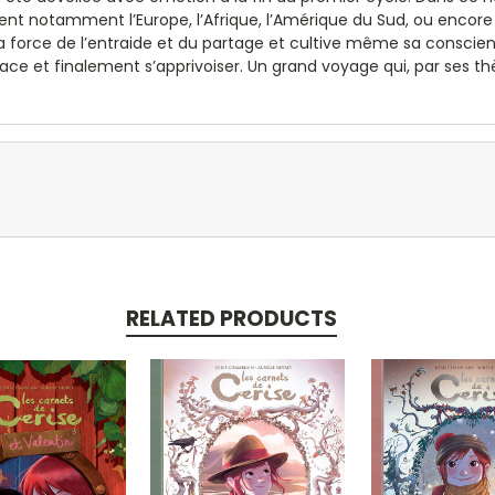
nt notamment l’Europe, l’Afrique, l’Amérique du Sud, ou encore 
 la force de l’entraide et du partage et cultive même sa consc
place et finalement s’apprivoiser. Un grand voyage qui, par ses 
RELATED PRODUCTS