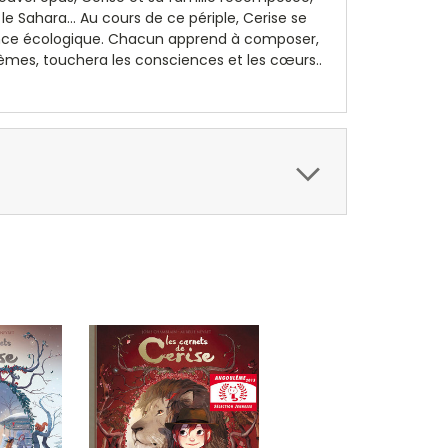
le Sahara… Au cours de ce périple, Cerise se
ience écologique. Chacun apprend à composer,
thèmes, touchera les consciences et les cœurs.
.