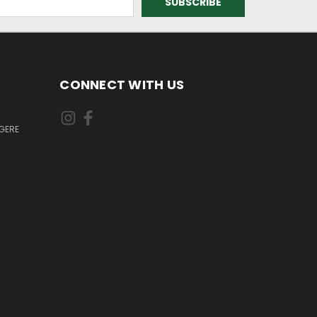
CONNECT WITH US
GERE