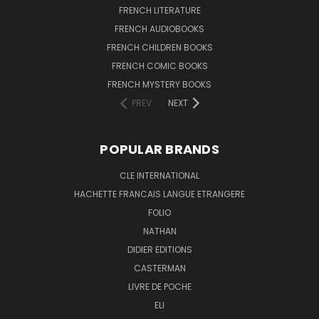
FRENCH LITERATURE
FRENCH AUDIOBOOKS
FRENCH CHILDREN BOOKS
FRENCH COMIC BOOKS
FRENCH MYSTERY BOOKS
PREV
NEXT
POPULAR BRANDS
CLE INTERNATIONAL
HACHETTE FRANCAIS LANGUE ETRANGERE
FOLIO
NATHAN
DIDIER EDITIONS
CASTERMAN
LIVRE DE POCHE
ELI