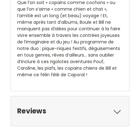
Que l’on soit « copains comme cochons » ou
que l’on s’aime « comme chien et chat »,
l’amitié est un long (et beau) voyage ! Et,
même après tant d’albums, Boule et Bill ne
manquent pas d’idées pour continuer à la faire
vivre ensemble à travers les contrées joyeuses
de l’imaginaire et du jeu ! Au programme de
notre duo : pique-niques festifs, déguisements
en tous genres, rêves d’ailleurs… sans oublier
d’inclure à ces rigolotes aventures Pouf,
Caroline, les piafs, les copains chiens de Bill et
même ce félin fêlé de Caporal !
Reviews