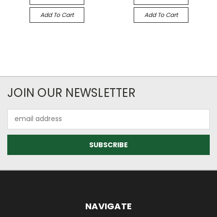
Add To Cart
Add To Cart
JOIN OUR NEWSLETTER
Email
Address
NAVIGATE