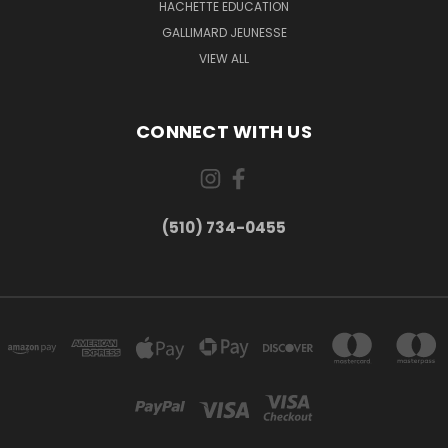
HACHETTE EDUCATION
GALLIMARD JEUNESSE
VIEW ALL
CONNECT WITH US
(510) 734-0455