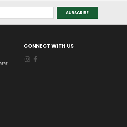
CONNECT WITH US
GERE