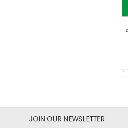
C
1
JOIN OUR NEWSLETTER