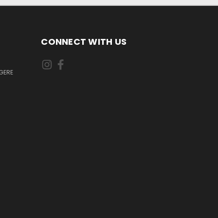
CONNECT WITH US
GERE