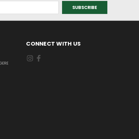
CONNECT WITH US
GERE