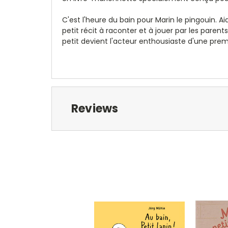
C'est l'heure du bain pour Marin le pingouin. Ai
petit récit à raconter et à jouer par les paren
petit devient l'acteur enthousiaste d'une premiè
Reviews