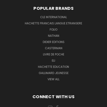
POPULAR BRANDS
CLE INTERNATIONAL
HACHETTE FRANCAIS LANGUE ETRANGERE
FOLIO
NATHAN
DIDIER EDITIONS
CASTERMAN
LIVRE DE POCHE
ELI
HACHETTE EDUCATION
GALLIMARD JEUNESSE
VIEW ALL
CONNECT WITH US