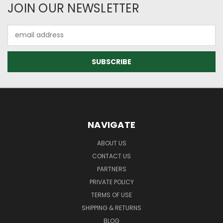
JOIN OUR NEWSLETTER
Email
Address
NAVIGATE
ABOUT US
CONTACT US
PARTNERS
PRIVATE POLICY
TERMS OF USE
SHIPPING & RETURNS
BLOG