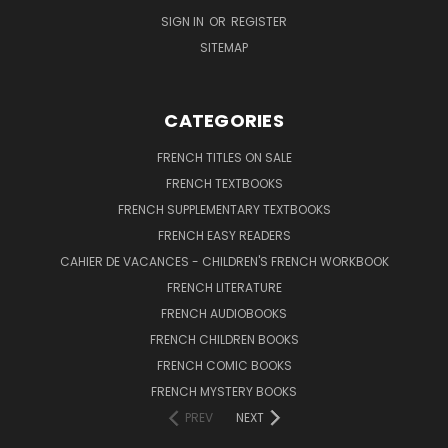
SIGN IN
OR
REGISTER
SITEMAP
CATEGORIES
FRENCH TITLES ON SALE
FRENCH TEXTBOOKS
FRENCH SUPPLEMENTARY TEXTBOOKS
FRENCH EASY READERS
CAHIER DE VACANCES - CHILDREN'S FRENCH WORKBOOK
FRENCH LITERATURE
FRENCH AUDIOBOOKS
FRENCH CHILDREN BOOKS
FRENCH COMIC BOOKS
FRENCH MYSTERY BOOKS
PREV
NEXT