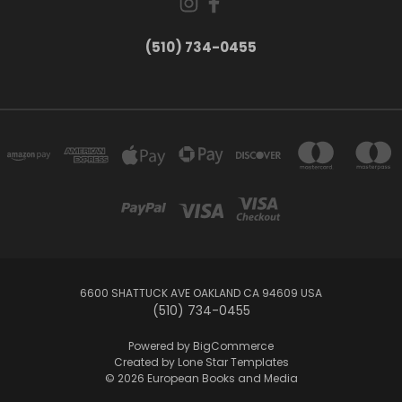
(510) 734-0455
6600 SHATTUCK AVE OAKLAND CA 94609 USA
(510) 734-0455
Powered by
BigCommerce
Created by
Lone Star Templates
© 2026 European Books and Media