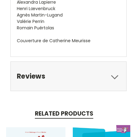
Alexandra Lapierre
Henri Lœvenbruck
Agnès Martin-Lugand
Valérie Perrin
Romain Puértolas
Couverture de Catherine Meurisse
Reviews
RELATED PRODUCTS