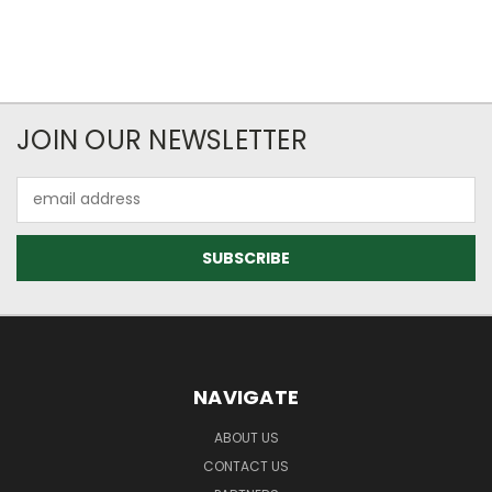
JOIN OUR NEWSLETTER
Email
Address
NAVIGATE
ABOUT US
CONTACT US